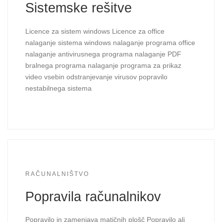
Sistemske rešitve
Licence za sistem windows Licence za office
nalaganje sistema windows nalaganje programa office
nalaganje antivirusnega programa nalaganje PDF
bralnega programa nalaganje programa za prikaz
video vsebin odstranjevanje virusov popravilo
nestabilnega sistema
RAČUNALNIŠTVO
Popravila računalnikov
Popravilo in zamenjava matičnih plošč Popravilo ali