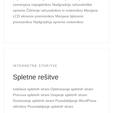
zamenjava napajalnikov Nadgradnja računalniške
opreme Čiščenje računalnikov in notesnikov Menjava
LCD ekranov prenosnikov Menjava tipkovnic
prenosnikov Nadgradnja opreme notesnikov
INTERNETNE STORITVE
Spletne rešitve
Izdelava spletnih strani Optimizacija spletnih strani
Prenova spletnih strani Urejanje spletnih strani
Gostovanje spletnih strani Posodabljanje WordPress
vtičnikov Posodabljanje spletnih strani