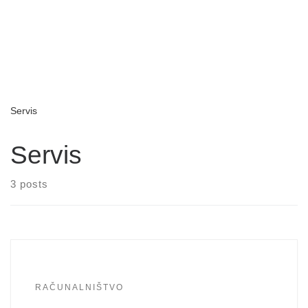
Servis
Servis
3 posts
RAČUNALNIŠTVO