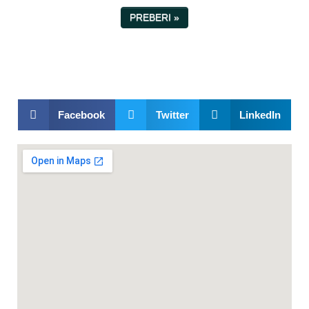
PREBERI »
Facebook
Twitter
LinkedIn