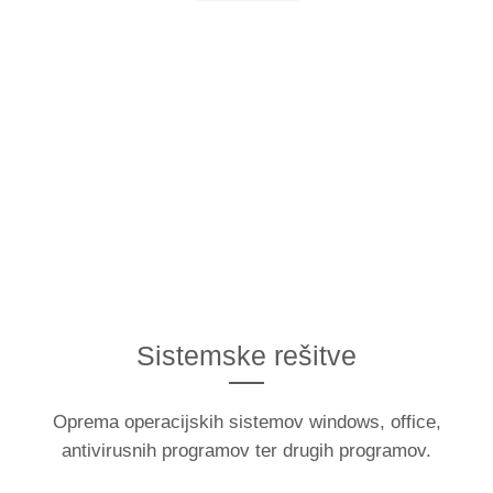
Sistemske rešitve
Oprema operacijskih sistemov windows, office,
antivirusnih programov ter drugih programov.