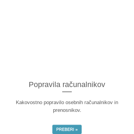
Popravila računalnikov
Kakovostno popravilo osebnih računalnikov in
prenosnikov.
PREBERI »